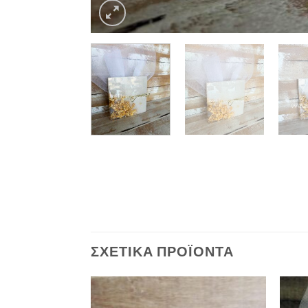
ΣΧΕΤΙΚΆ ΠΡΟΪΌΝΤΑ