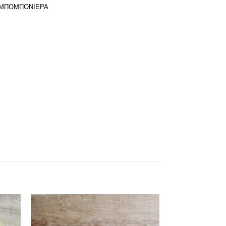
ΜΠΟΜΠΟΝΙΕΡΑ
θήκη
Πρόσθήκη