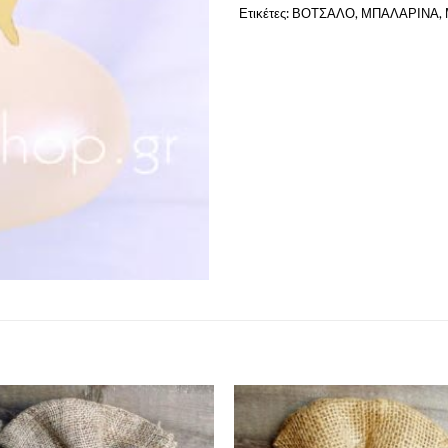
Ετικέτες:
ΒΟΤΣΑΛΟ
,
ΜΠΑΛΑΡΙΝΑ
,
Πρόσθήκη
Πρόσ