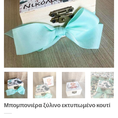
Μπομπονιέρα ξύλινο εκτυπωμένο κουτί