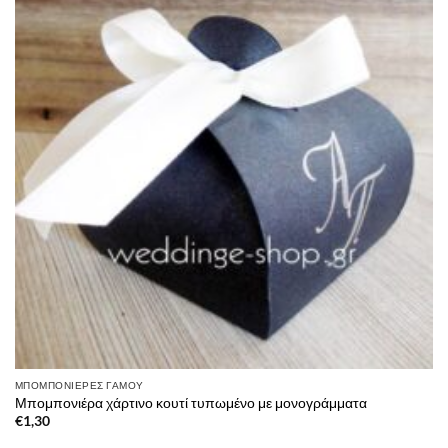
ΜΠΟΜΠΟΝΙΈΡΕΣ ΓΆΜΟΥ
Μπομπονιέρα χάρτινο κουτί τυπωμένο με μονογράμματα
€
1,30